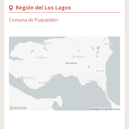
Región del Los Lagos
Comuna de Puqueldón