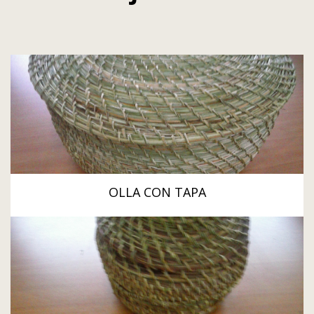
OLLA CON TAPA