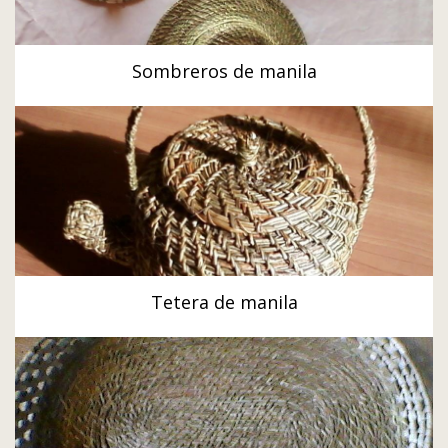
Sombreros de manila
Tetera de manila