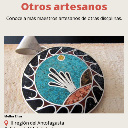
Otros artesanos
Conoce a más maestros artesanos de otras discplinas.
Melba Elisa
II región del Antofagasta