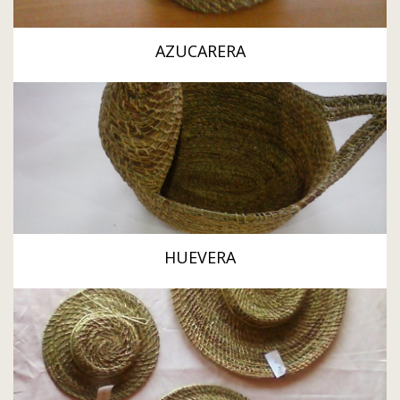
AZUCARERA
HUEVERA