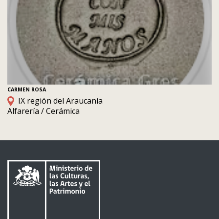
CARMEN ROSA
IX región del Araucanía
Alfarería / Cerámica