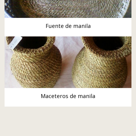
Fuente de manila
Maceteros de manila