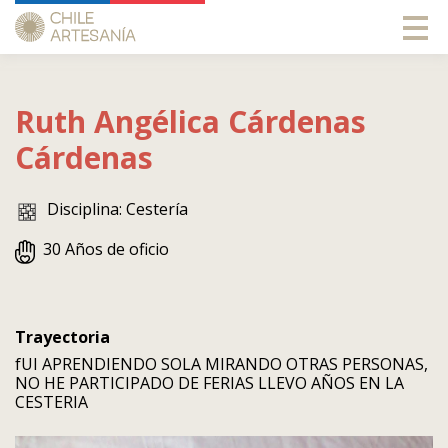
Ruth Angélica
Cárdenas
Cárdenas
Disciplina: Cestería
30 Años de oficio
Trayectoria
fUI APRENDIENDO SOLA MIRANDO OTRAS PERSONAS,
NO HE PARTICIPADO DE FERIAS LLEVO AÑOS EN LA
CESTERIA