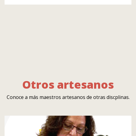
Otros artesanos
Conoce a más maestros artesanos de otras discplinas.