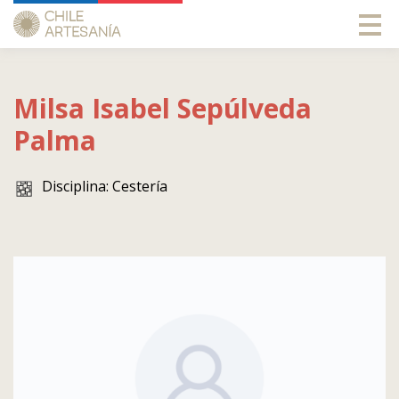
Milsa Isabel
Sepúlveda
Palma
Disciplina: Cestería