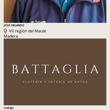
JOSE ORLANDO
VII región del Maule
Madera
rodrigo