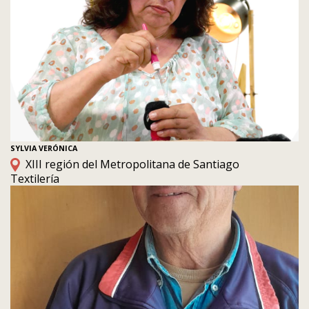
SYLVIA VERÓNICA
XIII región del Metropolitana de Santiago
Textilería