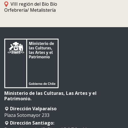
VIII región del Bío Bío
Orfebrería/ Metalistería
Ministerio de las Culturas, Las Artes y el
Patrimonio.
Dirección Valparaíso
Plaza Sotomayor 233
Dirección Santiago: