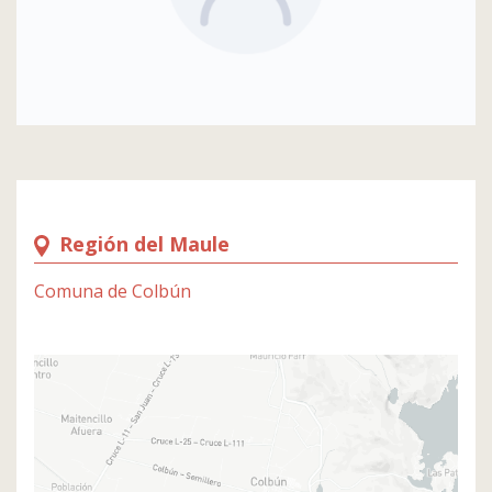
Región del Maule
Comuna de Colbún