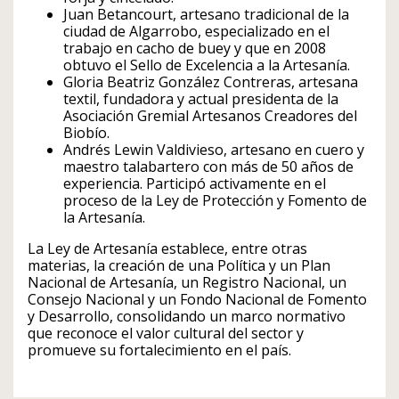
Juan Betancourt, artesano tradicional de la
ciudad de Algarrobo, especializado en el
trabajo en cacho de buey y que en 2008
obtuvo el Sello de Excelencia a la Artesanía.
Gloria Beatriz González Contreras, artesana
textil, fundadora y actual presidenta de la
Asociación Gremial Artesanos Creadores del
Biobío.
Andrés Lewin Valdivieso, artesano en cuero y
maestro talabartero con más de 50 años de
experiencia. Participó activamente en el
proceso de la Ley de Protección y Fomento de
la Artesanía.
La Ley de Artesanía establece, entre otras
materias, la creación de una Política y un Plan
Nacional de Artesanía, un Registro Nacional, un
Consejo Nacional y un Fondo Nacional de Fomento
y Desarrollo, consolidando un marco normativo
que reconoce el valor cultural del sector y
promueve su fortalecimiento en el país.