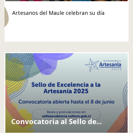
Artesanos del Maule celebran su día
Convocatoria al Sello de...