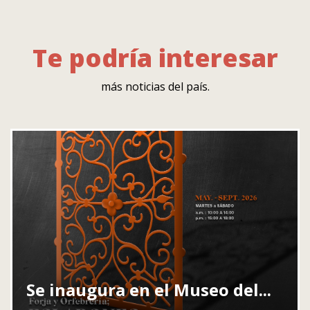
Te podría interesar
más noticias del país.
Se inaugura en el Museo del...