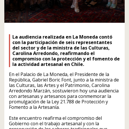
La audiencia realizada en La Moneda contó
con la participación de seis representantes
del sector y de la ministra de las Culturas,
Carolina Arredondo, reafirmando el
compromiso con la protección y el fomento de
la actividad artesanal en Chile.
En el Palacio de La Moneda, el Presidente de la
República, Gabriel Boric Font, junto a la ministra de
las Culturas, las Artes y el Patrimonio, Carolina
Arredondo Marzán, sostuvieron hoy una audiencia
con artesanas y artesanos para conmemorar la
promulgación de la Ley 21.788 de Protección y
Fomento a la Artesanía.
Este encuentro reafirma el compromiso del
Gobierno con el trabajo artesanal y con la
preservación de los saberes tradicionales que