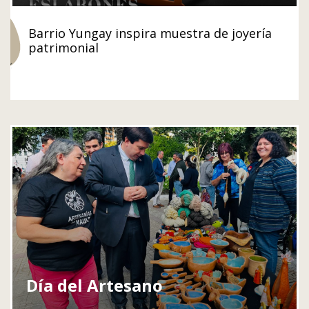
Barrio Yungay inspira muestra de joyería
patrimonial
Día del Artesano