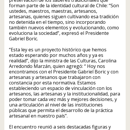
forman parte de la identidad cultural de Chile: “Son
ustedes, maestros, maestras, artesanos,
artesanas, quienes siguen cultivando esa tradición
no detenida en el tiempo, sino incorporando
también nuevos elementos y evolucionando, como
evoluciona la sociedad”, expresó el Presidente
Gabriel Boric.
“Esta ley es un proyecto histórico que hemos
estado esperando por muchos años y ya es
realidad”, dijo la ministra de las Culturas, Carolina
Arredondo Marzán, quien agregó: “ Hoy nos
encontramos con el Presidente Gabriel Boric y con
artesanas y artesanos que trabajaron con
constancia por esta normativa. Estamos
estableciendo un espacio de vinculación con los
artesanos, las artesanas y la institucionalidad, para
poder tomar cada vez más y mejores decisiones, y
una articulación al nivel de las instituciones
públicas que permita el desarrollo de la práctica
artesanal en nuestro país”.
El encuentro reunió a seis destacadas figuras y