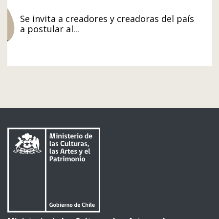
Se invita a creadores y creadoras del país
a postular al...