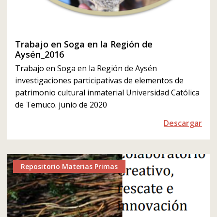
Trabajo en Soga en la Región de
Aysén_2016
Trabajo en Soga en la Región de Aysén
investigaciones participativas de elementos de
patrimonio cultural inmaterial Universidad Católica
de Temuco. junio de 2020
Descargar
Repositorio Materias Primas