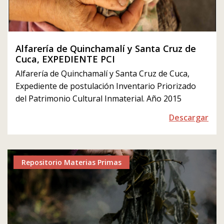
Alfarería de Quinchamalí y Santa Cruz de
Cuca, EXPEDIENTE PCI
Alfarería de Quinchamalí y Santa Cruz de Cuca,
Expediente de postulación Inventario Priorizado
del Patrimonio Cultural Inmaterial. Año 2015
Descargar
Repositorio Materias Primas