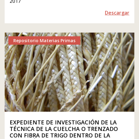
2017
Descargar
Repositorio Materias Primas
EXPEDIENTE DE INVESTIGACIÓN DE LA
TÉCNICA DE LA CUELCHA O TRENZADO
CON FIBRA DE TRIGO DENTRO DE LA