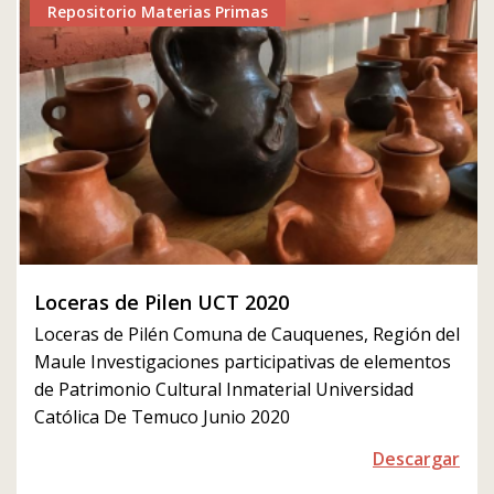
Repositorio Materias Primas
Loceras de Pilen UCT 2020
Loceras de Pilén Comuna de Cauquenes, Región del
Maule Investigaciones participativas de elementos
de Patrimonio Cultural Inmaterial Universidad
Católica De Temuco Junio 2020
Descargar