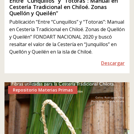
Entre “Cunquillos” y “Totoras”: Manual en
Cestería Tradicional en Chiloé. Zonas
Quellón y Queilén”
Publicación “Entre “Cunquillos” y “Totoras”: Manual
en Cestería Tradicional en Chiloé. Zonas de Quellón
y Queilén” FONDART NACIONAL 2020 y buscó
resaltar el valor de la Cestería en “Junquillos” en
Quellón y Queilén en la isla de Chiloé.
Descargar
Repositorio Materias Primas