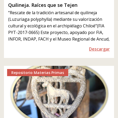
Quilineja. Raíces que se Tejen
“Rescate de la tradición artesanal de quilineja
(Luzuriaga polyphylla) mediante su valorización
cultural y ecológica en el archipiélago Chiloé”(FIA
PYT-2017-0665) Este proyecto, apoyado por FIA,
INFOR, INDAP, FACH y el Museo Regional de Ancud,
Descargar
Repositorio Materias Primas