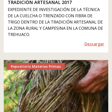
TRADICIÓN ARTESANAL 2017
EXPEDIENTE DE INVESTIGACIÓN DE LA TÉCNICA
DE LA CUELCHA O TRENZADO CON FIBRA DE
TRIGO DENTRO DE LA TRADICIÓN ARTESANAL DE
LA ZONA RURAL Y CAMPESINA EN LA COMUNA DE
TREHUACO.
Descargar
Repositorio Materias Primas