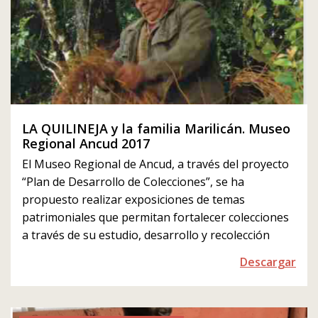
LA QUILINEJA y la familia Marilicán. Museo
Regional Ancud 2017
El Museo Regional de Ancud, a través del proyecto
“Plan de Desarrollo de Colecciones”, se ha
propuesto realizar exposiciones de temas
patrimoniales que permitan fortalecer colecciones
a través de su estudio, desarrollo y recolección
Descargar