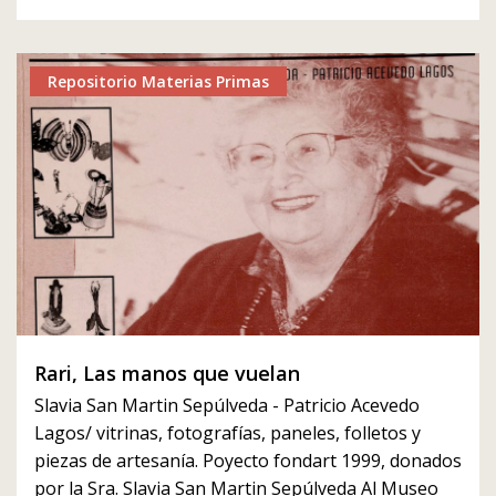
Repositorio Materias Primas
Rari, Las manos que vuelan
Slavia San Martin Sepúlveda - Patricio Acevedo
Lagos/ vitrinas, fotografías, paneles, folletos y
piezas de artesanía. Poyecto fondart 1999, donados
por la Sra. Slavia San Martin Sepúlveda Al Museo