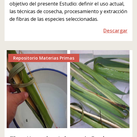
objetivo del presente Estudio: definir el uso actual,
las técnicas de cosecha, procesamiento y extracción
de fibras de las especies seleccionadas.
Descargar
Repositorio Materias Primas