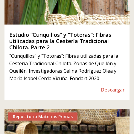
Estudio “Cunquillos” y “Totoras”: Fibras
utilizadas para la Cestería Tradicional
Chilota. Parte 2
“Cunquillos” y “Totoras”: Fibras utilizadas para la
Cestería Tradicional Chilota. Zonas de Quellón y
Queilén. Investigadoras Celina Rodríguez Olea y
María Isabel Cerda Vicuña. Fondart 2020
Descargar
Repositorio Materias Primas