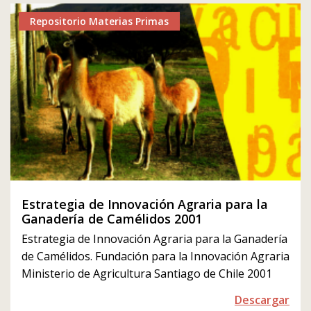
Repositorio Materias Primas
Estrategia de Innovación Agraria para la
Ganadería de Camélidos 2001
Estrategia de Innovación Agraria para la Ganadería
de Camélidos. Fundación para la Innovación Agraria
Ministerio de Agricultura Santiago de Chile 2001
Descargar