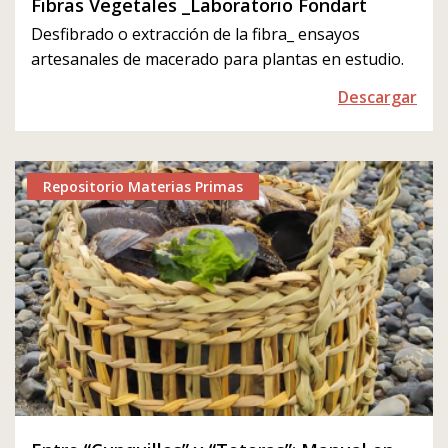
Fibras Vegetales _Laboratorio Fondart
Desfibrado o extracción de la fibra_ ensayos
artesanales de macerado para plantas en estudio.
Descargar
Repositorio Materias Primas