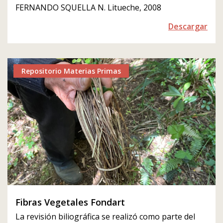
FERNANDO SQUELLA N. Litueche, 2008
Descargar
Repositorio Materias Primas
Fibras Vegetales Fondart
La revisión biliográfica se realizó como parte del