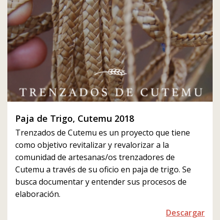
Paja de Trigo, Cutemu 2018
Trenzados de Cutemu es un proyecto que tiene
como objetivo revitalizar y revalorizar a la
comunidad de artesanas/os trenzadores de
Cutemu a través de su oficio en paja de trigo. Se
busca documentar y entender sus procesos de
elaboración.
Descargar