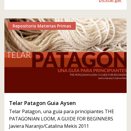
Repositorio Materias Primas
Telar Patagon Guia Aysen
Telar Patagon, una guía para principiantes THE
PATAGONIAN LOOM, A GUIDE FOR BEGINNERS
Javiera Naranjo/Catalina Mekis 2011