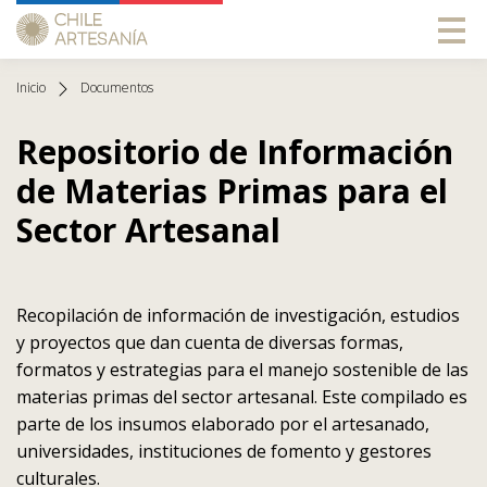
Inicio
Documentos
Repositorio de Información
de Materias Primas para el
Sector Artesanal
Recopilación de información de investigación, estudios
y proyectos que dan cuenta de diversas formas,
formatos y estrategias para el manejo sostenible de las
materias primas del sector artesanal. Este compilado es
parte de los insumos elaborado por el artesanado,
universidades, instituciones de fomento y gestores
culturales.