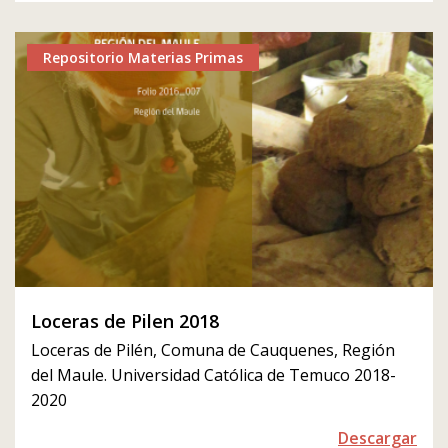
Repositorio Materias Primas
Loceras de Pilen 2018
Loceras de Pilén, Comuna de Cauquenes, Región
del Maule. Universidad Católica de Temuco 2018-
2020
Descargar