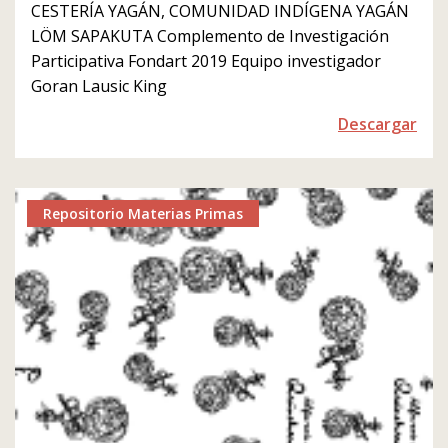
CESTERÍA YAGÁN, COMUNIDAD INDÍGENA YAGÁN
LÖM SAPAKUTA Complemento de Investigación
Participativa Fondart 2019 Equipo investigador
Goran Lausic King
Descargar
Repositorio Materias Primas