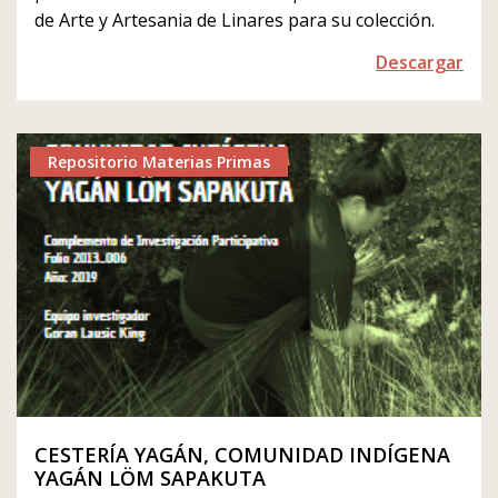
de Arte y Artesania de Linares para su colección.
Descargar
Repositorio Materias Primas
CESTERÍA YAGÁN, COMUNIDAD INDÍGENA
YAGÁN LÖM SAPAKUTA