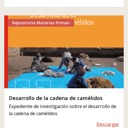
Repositorio Materias Primas
Desarrollo de la cadena de camélidos
Expediente de investigación sobre el desarrollo de
la cadena de camélidos
Descargar