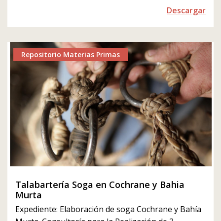
Descargar
Repositorio Materias Primas
Talabartería Soga en Cochrane y Bahia
Murta
Expediente: Elaboración de soga Cochrane y Bahía