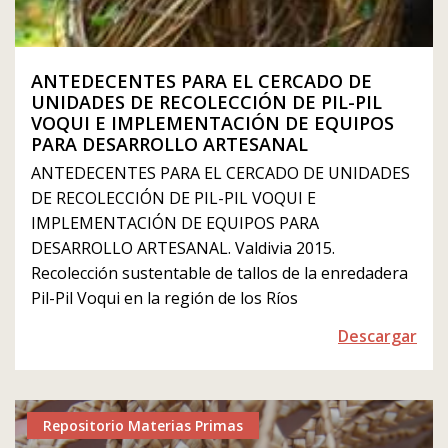
ANTEDECENTES PARA EL CERCADO DE
UNIDADES DE RECOLECCIÓN DE PIL-PIL
VOQUI E IMPLEMENTACIÓN DE EQUIPOS
PARA DESARROLLO ARTESANAL
ANTEDECENTES PARA EL CERCADO DE UNIDADES
DE RECOLECCIÓN DE PIL-PIL VOQUI E
IMPLEMENTACIÓN DE EQUIPOS PARA
DESARROLLO ARTESANAL. Valdivia 2015.
Recolección sustentable de tallos de la enredadera
Pil-Pil Voqui en la región de los Ríos
Descargar
Repositorio Materias Primas