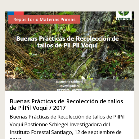
Repositorio Materias Primas
Buenas Prácticas de Recolección de tallos
de PilPil Voqui / 2017
Buenas Prácticas de Recolección de tallos de PilPil
Voqui Bastienne Schlegel Investigadora del
Instituto Forestal Santiago, 12 de septiembre de