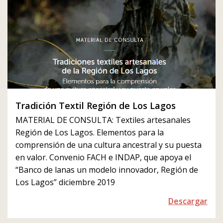
Tradición Textil Región de Los Lagos
MATERIAL DE CONSULTA: Textiles artesanales
Región de Los Lagos. Elementos para la
comprensión de una cultura ancestral y su puesta
en valor. Convenio FACH e INDAP, que apoya el
“Banco de lanas un modelo innovador, Región de
Los Lagos” diciembre 2019
Descargar