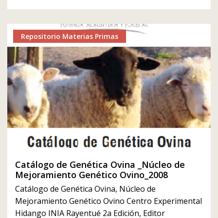
Repositorio Materias Primas
Catálogo de Genética Ovina _Núcleo de
Mejoramiento Genético Ovino_2008
Catálogo de Genética Ovina, Núcleo de
Mejoramiento Genético Ovino Centro Experimental
Hidango INIA Rayentué 2a Edición, Editor