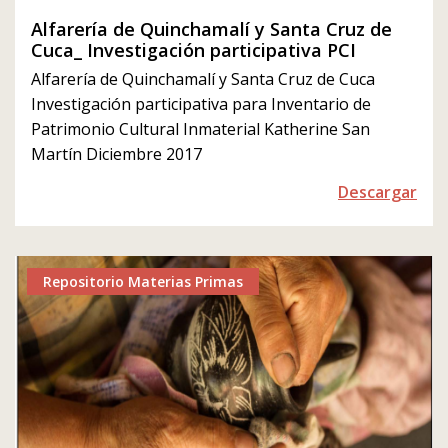
Alfarería de Quinchamalí y Santa Cruz de
Cuca_ Investigación participativa PCI
Alfarería de Quinchamalí y Santa Cruz de Cuca
Investigación participativa para Inventario de
Patrimonio Cultural Inmaterial Katherine San
Martín Diciembre 2017
Descargar
Repositorio Materias Primas