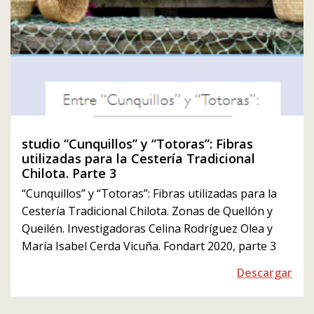
studio “Cunquillos” y “Totoras”: Fibras
utilizadas para la Cestería Tradicional
Chilota. Parte 3
“Cunquillos” y “Totoras”: Fibras utilizadas para la
Cestería Tradicional Chilota. Zonas de Quellón y
Queilén. Investigadoras Celina Rodríguez Olea y
María Isabel Cerda Vicuña. Fondart 2020, parte 3
Descargar