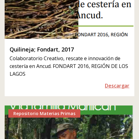
Quilineja; Fondart, 2017
Colaboratorio Creativo, rescate e innovación de
cestería en Ancud. FONDART 2016, REGIÓN DE LOS
LAGOS
Descargar
Repositorio Materias Primas