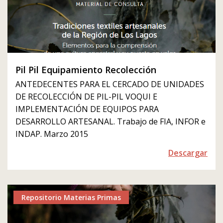
Pil Pil Equipamiento Recolección
ANTEDECENTES PARA EL CERCADO DE UNIDADES
DE RECOLECCIÓN DE PIL-PIL VOQUI E
IMPLEMENTACIÓN DE EQUIPOS PARA
DESARROLLO ARTESANAL. Trabajo de FIA, INFOR e
INDAP. Marzo 2015
Descargar
Repositorio Materias Primas