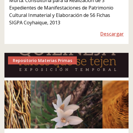
Murta. Consultoría para la Realización de 3
Expedientes de Manifestaciones de Patrimonio
Cultural Inmaterial y Elaboración de 56 Fichas
SIGPA Coyhaique, 2013
Descargar
Repositorio Materias Primas